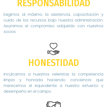
RESPONSABILIDAD
Exigimos al máximo la asistencia, capacitación y
cuido de los recursos bajo nuestra administración.
Asumimos el compromiso adquirido con nuestros
socios
HONESTIDAD
Inculcamos a nuestros veleristas la competencia
limpia y honrada haciendo conciencia que
merecemos el equivalente a nuestro esfuerzo y
desempeño en el campo.