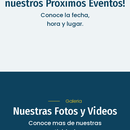
nuestros Proximos Eventos!
Conoce la fecha,
hora y lugar.
Galeria
Nuestras Fotos y Videos
Conoce mas de nuestras