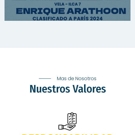
Mas de Nosotros
Nuestros Valores