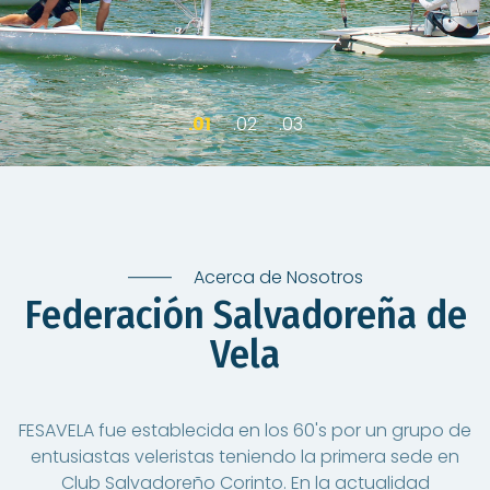
Acerca de Nosotros
Federación Salvadoreña de
Vela
FESAVELA fue establecida en los 60's por un grupo de
entusiastas veleristas teniendo la primera sede en
Club Salvadoreño Corinto. En la actualidad