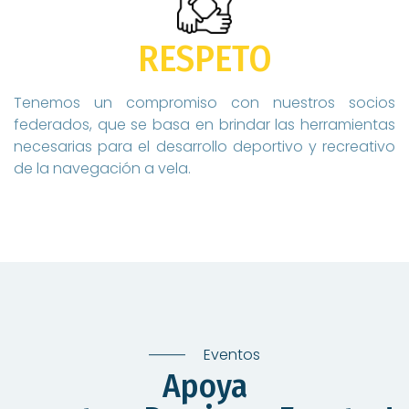
RESPETO
Tenemos un compromiso con nuestros socios
federados, que se basa en brindar las herramientas
necesarias para el desarrollo deportivo y recreativo
de la navegación a vela.
Eventos
Apoya