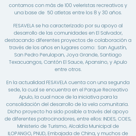
contamos con más de 100 veleristas recreativos y
una base de 50 atletas entre los 8 y 30 años.
FESAVELA se ha caracterizado por su apoyo al
desarrollo de las comunidades en El Salvador,
destacando diferentes proyectos de colaboración a
través de los años en lugares como: San Agustín,
San Pedro Perulapan, Joya Grande, Santiago
Texacuangos, Cantón El Sauce, Apansino, y Apulo
entre otros.
En la actualidad FESAVELA cuenta con una segunda
sede, la cual se encuentra en el Parque Recreativo
Apulo, la cual nace de la iniciativa para la
consolidación del desarrollo de la vela comunitaria.
Dicho proyecto ha sido posible a través del apoyo
de diferentes patrocinadores, entre ellos: INDES, COES,
Ministerio de Turismo, Alcaldía Municipal de
ILOPANGO, PNUD, Embajada de China, y muchos de