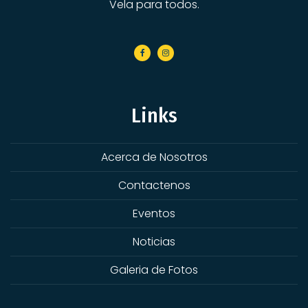
Vela para todos.
Links
Acerca de Nosotros
Contactenos
Eventos
Noticias
Galeria de Fotos