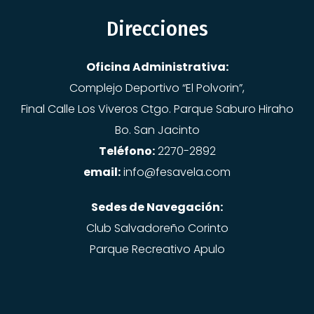
Direcciones
Oficina Administrativa:
Complejo Deportivo “El Polvorin”,
Final Calle Los Viveros Ctgo. Parque Saburo Hiraho
Bo. San Jacinto
Teléfono:
2270-2892
email:
info@fesavela.com
Sedes de Navegación:
Club Salvadoreño Corinto
Parque Recreativo Apulo