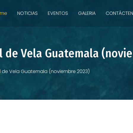
ome
NOTICIAS
EVENTOS
GALERIA
CONTÁCTE
 de Vela Guatemala (novie
de Vela Guatemala (noviembre 2023)