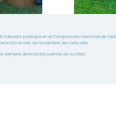
 El Salvador participa en el Campeonato Nacional de Vela
peonato el mes de noviembre de cada año.
 siempre abrirnos las puertas de su club!