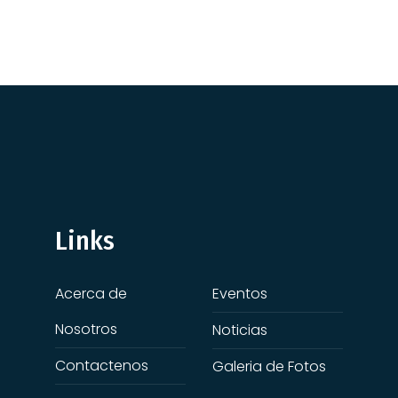
Links
Acerca de
Eventos
Nosotros
Noticias
Contactenos
Galeria de Fotos