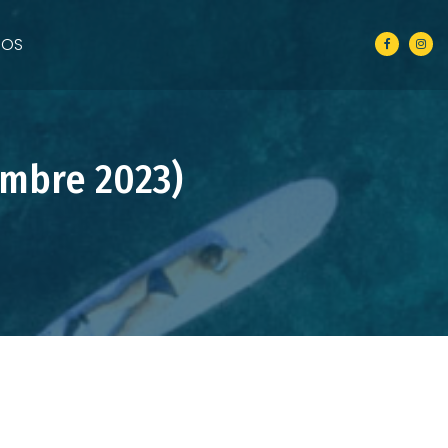
NOS
mbre 2023)