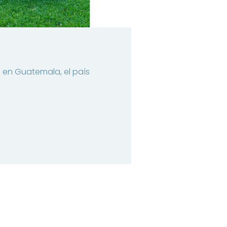
 en Guatemala, el país