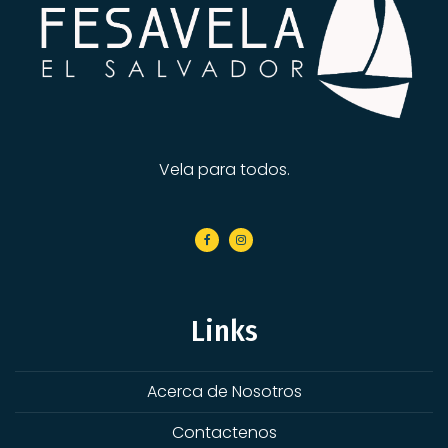
Vela para todos.
Links
Acerca de Nosotros
Contactenos