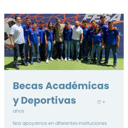
Becas Académicas
y Deportivas
17 +
años
Nos apoyamos en diferentes instituciones