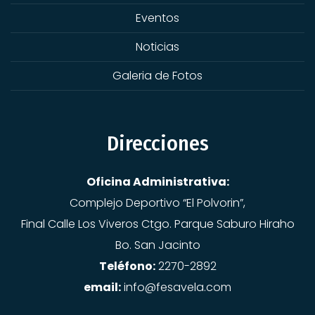
Eventos
Noticias
Galeria de Fotos
Direcciones
Oficina Administrativa:
Complejo Deportivo “El Polvorin”,
Final Calle Los Viveros Ctgo. Parque Saburo Hiraho
Bo. San Jacinto
Teléfono:
2270-2892
email:
info@fesavela.com