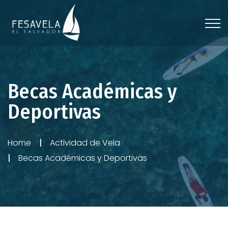
Becas Académicas y
Deportivas
Home
Actividad de Vela
Becas Académicas y Deportivas